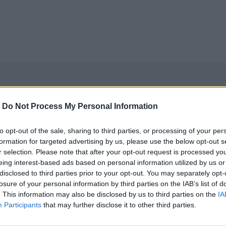
-
Do Not Process My Personal Information
to opt-out of the sale, sharing to third parties, or processing of your per
formation for targeted advertising by us, please use the below opt-out s
r selection. Please note that after your opt-out request is processed y
eing interest-based ads based on personal information utilized by us or
disclosed to third parties prior to your opt-out. You may separately opt-
losure of your personal information by third parties on the IAB’s list of
. This information may also be disclosed by us to third parties on the
IA
Participants
that may further disclose it to other third parties.
νεχής ροή