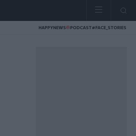
HAPPYNEWS
PODCAST
#FACE_STORIES