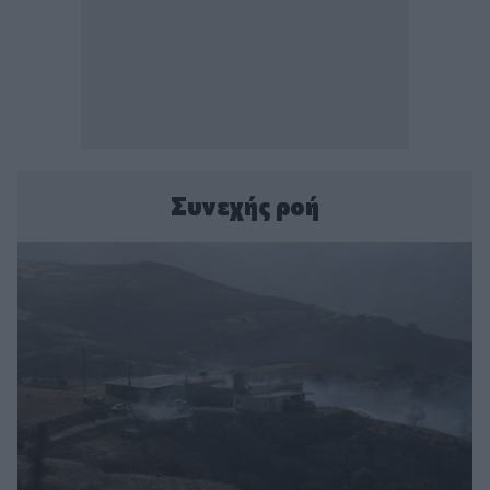
Συνεχής ροή