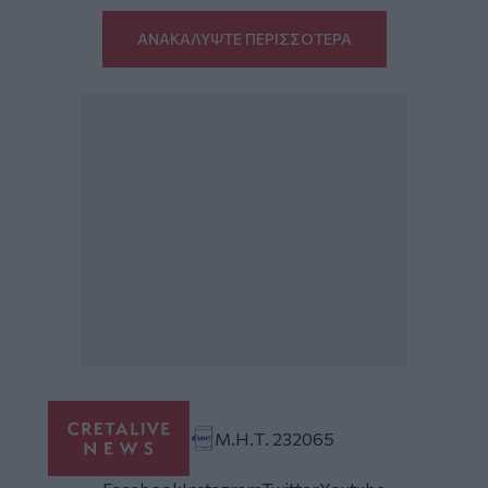
ΑΝΑΚΑΛΥΨΤΕ ΠΕΡΙΣΣΟΤΕΡΑ
Μ.Η.Τ. 232065