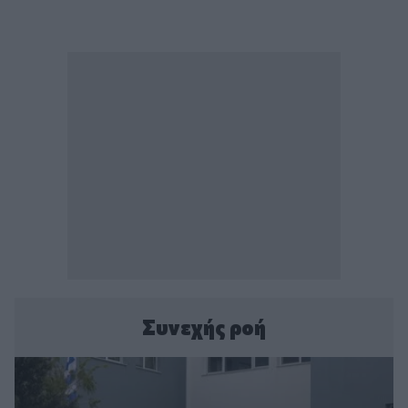
Συνεχής ροή