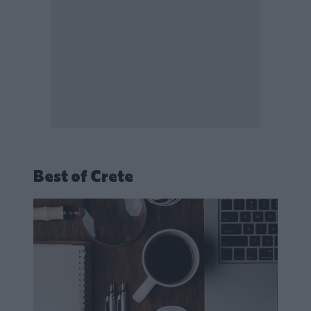
Best of Crete