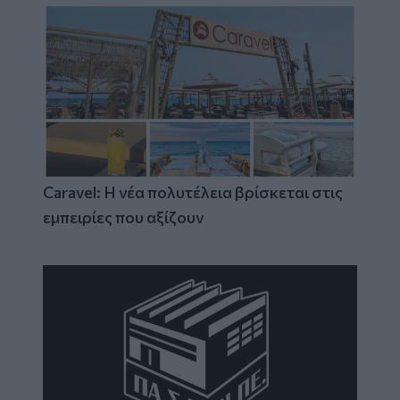
Caravel: Η νέα πολυτέλεια βρίσκεται στις
εμπειρίες που αξίζουν