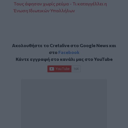
Τους άφησαν χωρίς ρεύμα - Τι καταγγέλλει η
Ένωση Ιδιωτικών Υπαλλήλων
Ακολουθήστε το Cretalive στο
Google News
και
στο
Facebook
Κάντε εγγραφή στο κανάλι μας στο
YouTube