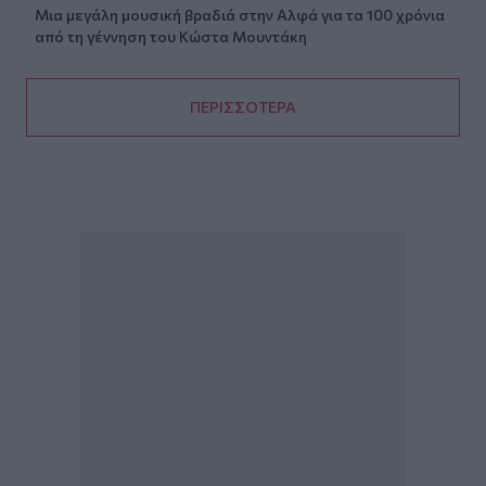
Μια μεγάλη μουσική βραδιά στην Αλφά για τα 100 χρόνια
από τη γέννηση του Κώστα Μουντάκη
ΠΕΡΙΣΣΟΤΕΡΑ