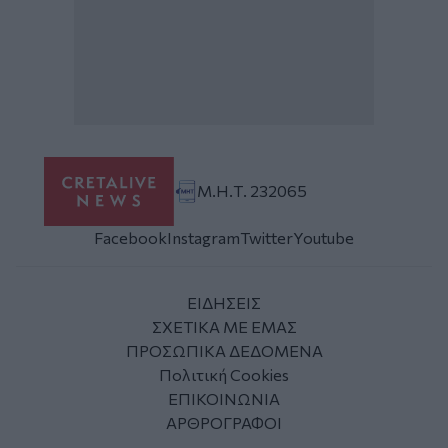
Μ.Η.Τ. 232065
Facebook
Instagram
Twitter
Youtube
ΕΙΔΗΣΕΙΣ
ΣΧΕΤΙΚΑ ΜΕ ΕΜΑΣ
ΠΡΟΣΩΠΙΚΑ ΔΕΔΟΜΕΝΑ
Πολιτική Cookies
ΕΠΙΚΟΙΝΩΝΙΑ
ΑΡΘΡΟΓΡΑΦΟΙ