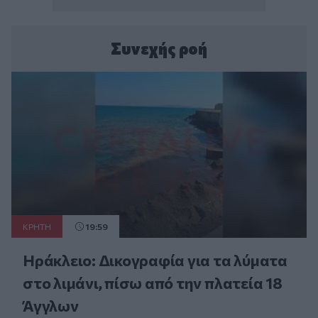
Συνεχής ροή
ΚΡΗΤΗ
19:59
Ηράκλειο: Δικογραφία για τα λύματα
στο λιμάνι, πίσω από την πλατεία 18
Άγγλων