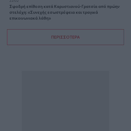
22:02
Σφοδρή επίθεση κατά Καρυστιανού-Γρατσία από πρώην
στελέχη: «Συνεχής εσωστρέφεια και τραγικά
επικοινωνιακά λάθη»
ΠΕΡΙΣΣΟΤΕΡΑ