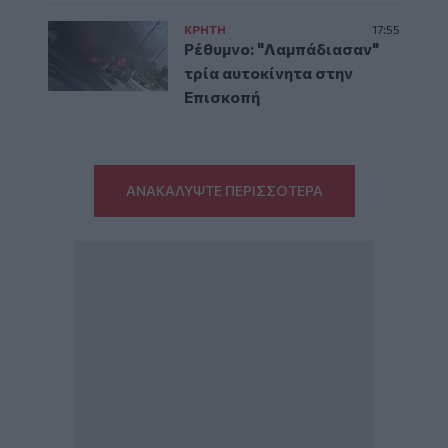
ΚΡΗΤΗ
17:55
Ρέθυμνο: "Λαμπάδιασαν"
τρία αυτοκίνητα στην
Επισκοπή
ΑΝΑΚΑΛΥΨΤΕ ΠΕΡΙΣΣΟΤΕΡΑ