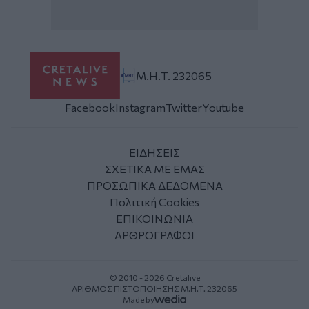
Μ.Η.Τ. 232065
Facebook
Instagram
Twitter
Youtube
ΕΙΔΗΣΕΙΣ
ΣΧΕΤΙΚΑ ΜΕ ΕΜΑΣ
ΠΡΟΣΩΠΙΚΑ ΔΕΔΟΜΕΝΑ
Πολιτική Cookies
ΕΠΙΚΟΙΝΩΝΙΑ
ΑΡΘΡΟΓΡΑΦΟΙ
© 2010 - 2026 Cretalive
ΑΡΙΘΜΟΣ ΠΙΣΤΟΠΟΙΗΣΗΣ Μ.Η.Τ. 232065
Made by