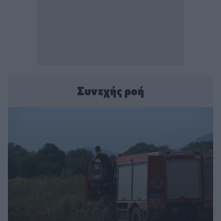
Συνεχής ροή