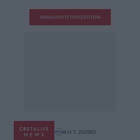
ΑΝΑΚΑΛΥΨΤΕ ΠΕΡΙΣΣΟΤΕΡΑ
Μ.Η.Τ. 232065