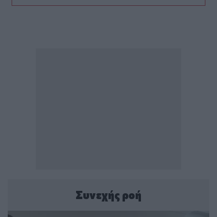
Συνεχής ροή