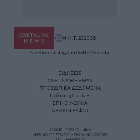
Μ.Η.Τ. 232065
Facebook
Instagram
Twitter
Youtube
ΕΙΔΗΣΕΙΣ
ΣΧΕΤΙΚΑ ΜΕ ΕΜΑΣ
ΠΡΟΣΩΠΙΚΑ ΔΕΔΟΜΕΝΑ
Πολιτική Cookies
ΕΠΙΚΟΙΝΩΝΙΑ
ΑΡΘΡΟΓΡΑΦΟΙ
© 2010 - 2026 Cretalive
ΑΡΙΘΜΟΣ ΠΙΣΤΟΠΟΙΗΣΗΣ Μ.Η.Τ. 232065
Made by