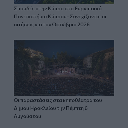
Σπουδές στην Κύπρο στο Ευρωπαϊκό
Πανεπιστήμιο Κύπρου- Συνεχίζονται οι
αιτήσεις για τον Οκτώβριο 2026
Οι παραστάσεις στα κηποθέατρα του
Δήμου Ηρακλείου την Πέμπτη 6
Αυγούστου