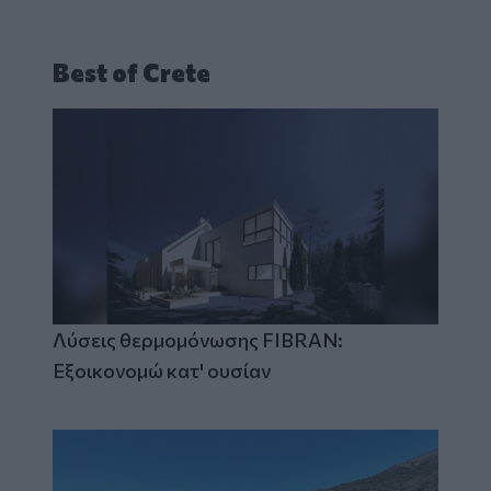
Best of Crete
Λύσεις θερμομόνωσης FIBRAN:
Εξοικονομώ κατ' ουσίαν