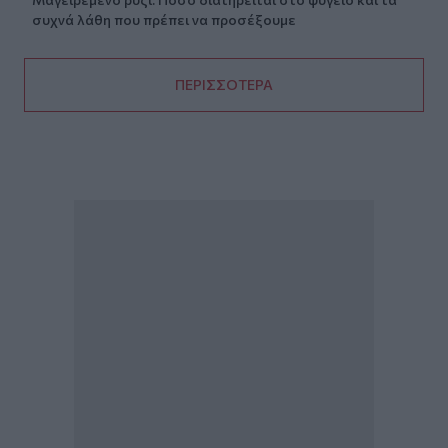
συχνά λάθη που πρέπει να προσέξουμε
ΠΕΡΙΣΣΟΤΕΡΑ