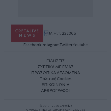
Μ.Η.Τ. 232065
Facebook
Instagram
Twitter
Youtube
ΕΙΔΗΣΕΙΣ
ΣΧΕΤΙΚΑ ΜΕ ΕΜΑΣ
ΠΡΟΣΩΠΙΚΑ ΔΕΔΟΜΕΝΑ
Πολιτική Cookies
ΕΠΙΚΟΙΝΩΝΙΑ
ΑΡΘΡΟΓΡΑΦΟΙ
© 2010 - 2026 Cretalive
ΑΡΙΘΜΟΣ ΠΙΣΤΟΠΟΙΗΣΗΣ Μ.Η.Τ. 232065