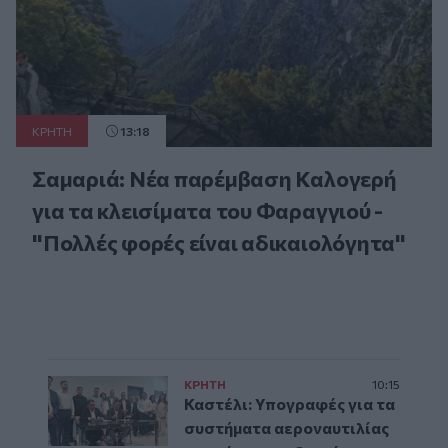
ΚΡΗΤΗ
13:18
Σαμαριά: Νέα παρέμβαση Καλογερή
για τα κλεισίματα του Φαραγγιού -
"Πολλές φορές είναι αδικαιολόγητα"
ΚΡΗΤΗ
10:15
Καστέλι: Υπογραφές για τα
συστήματα αεροναυτιλίας