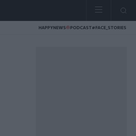
HAPPYNEWS
PODCAST
#FACE_STORIES