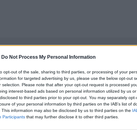
-
Do Not Process My Personal Information
to opt-out of the sale, sharing to third parties, or processing of your per
formation for targeted advertising by us, please use the below opt-out s
r selection. Please note that after your opt-out request is processed y
eing interest-based ads based on personal information utilized by us or
disclosed to third parties prior to your opt-out. You may separately opt-
losure of your personal information by third parties on the IAB’s list of
. This information may also be disclosed by us to third parties on the
IA
Participants
that may further disclose it to other third parties.
νεχής ροή