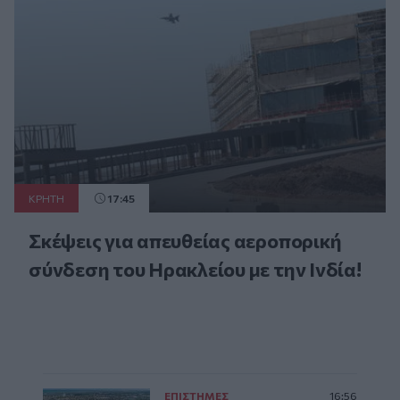
ΚΡΗΤΗ
17:45
Σκέψεις για απευθείας αεροπορική
σύνδεση του Ηρακλείου με την Ινδία!
ΕΠΙΣΤΗΜΕΣ
16:56