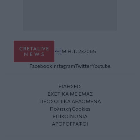
Μ.Η.Τ. 232065
Facebook
Instagram
Twitter
Youtube
ΕΙΔΗΣΕΙΣ
ΣΧΕΤΙΚΑ ΜΕ ΕΜΑΣ
ΠΡΟΣΩΠΙΚΑ ΔΕΔΟΜΕΝΑ
Πολιτική Cookies
ΕΠΙΚΟΙΝΩΝΙΑ
ΑΡΘΡΟΓΡΑΦΟΙ