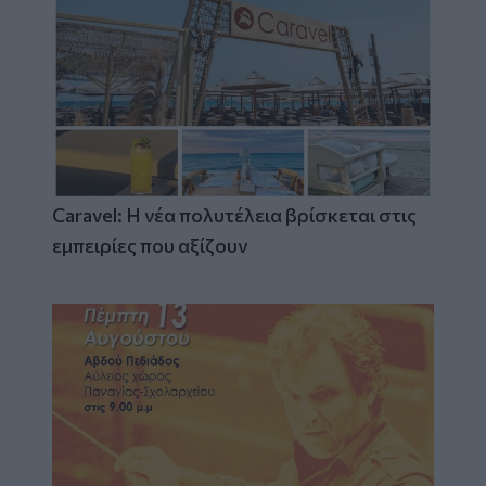
Caravel: Η νέα πολυτέλεια βρίσκεται στις
εμπειρίες που αξίζουν