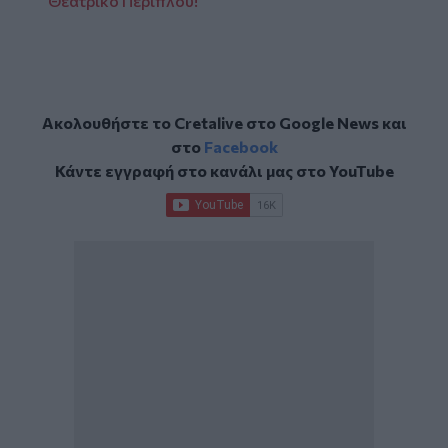
Θεατρικό Περίπλου!
Ακολουθήστε το Cretalive στο
Google News
και
στο
Facebook
Κάντε εγγραφή στο κανάλι μας στο
YouTube