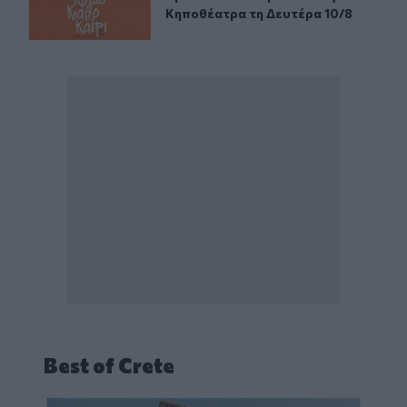
Κηποθέατρα τη Δευτέρα 10/8
Best of Crete