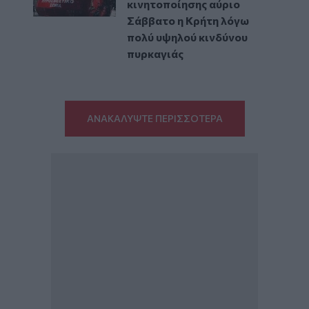
κινητοποίησης αύριο
Σάββατο η Κρήτη λόγω
πολύ υψηλού κινδύνου
πυρκαγιάς
ΑΝΑΚΑΛΥΨΤΕ ΠΕΡΙΣΣΟΤΕΡΑ