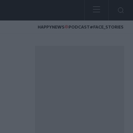
HAPPYNEWS
PODCAST
#FACE_STORIES