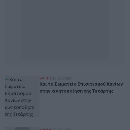
Και το Σωματείο Επισιτισμού Χανίων στην
ΚΡΗΤΗ
26.02.2024
Και το Σωματείο Επισιτισμού Χανίων
στην κινητοποίηση της Τετάρτης
ΚΡΗΤΗ
20.02.2023