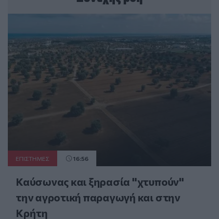
ΕΠΙΣΤΗΜΕΣ
16:56
Καύσωνας και ξηρασία "χτυπούν"
την αγροτική παραγωγή και στην
Κρήτη