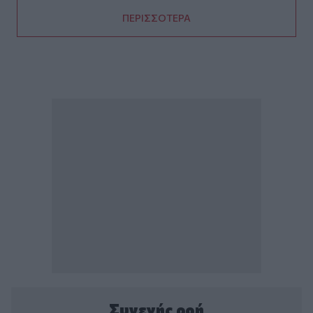
ΠΕΡΙΣΣΟΤΕΡΑ
Συνεχής ροή