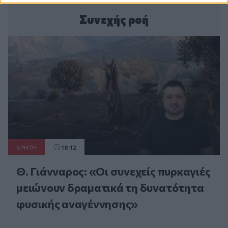
Συνεχής ροή
ΚΡΗΤΗ
18:12
Θ. Γιάνναρος: «Οι συνεχείς πυρκαγιές
μειώνουν δραματικά τη δυνατότητα
φυσικής αναγέννησης»