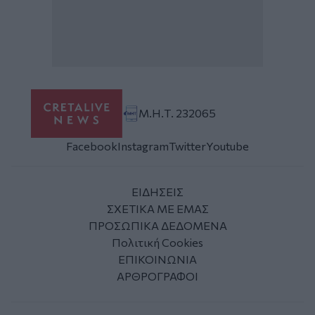
Μ.Η.Τ. 232065
Facebook
Instagram
Twitter
Youtube
ΕΙΔΗΣΕΙΣ
ΣΧΕΤΙΚΑ ΜΕ ΕΜΑΣ
ΠΡΟΣΩΠΙΚΑ ΔΕΔΟΜΕΝΑ
Πολιτική Cookies
ΕΠΙΚΟΙΝΩΝΙΑ
ΑΡΘΡΟΓΡΑΦΟΙ