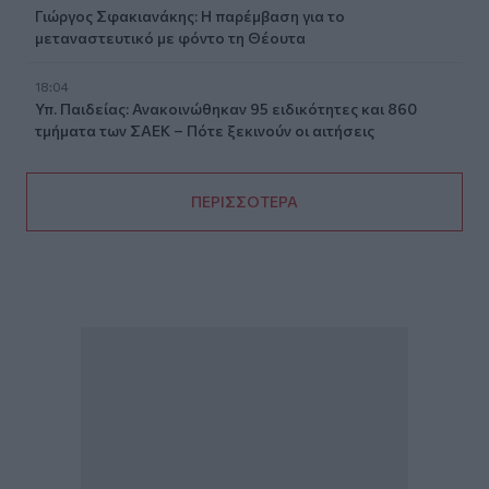
Γιώργος Σφακιανάκης: Η παρέμβαση για το
μεταναστευτικό με φόντο τη Θέουτα
18:04
Υπ. Παιδείας: Ανακοινώθηκαν 95 ειδικότητες και 860
τμήματα των ΣΑΕΚ – Πότε ξεκινούν οι αιτήσεις
ΠΕΡΙΣΣΟΤΕΡΑ