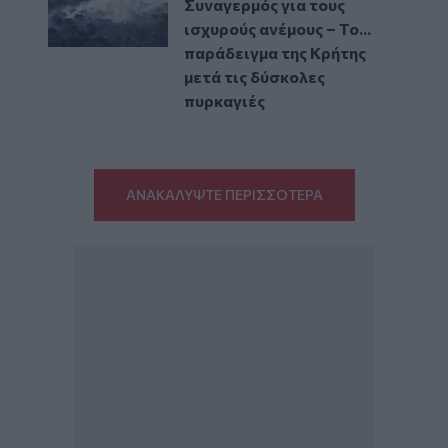
Συναγερμός για τους
ισχυρούς ανέμους – Το...
παράδειγμα της Κρήτης
μετά τις δύσκολες
πυρκαγιές
ΑΝΑΚΑΛΥΨΤΕ ΠΕΡΙΣΣΟΤΕΡΑ