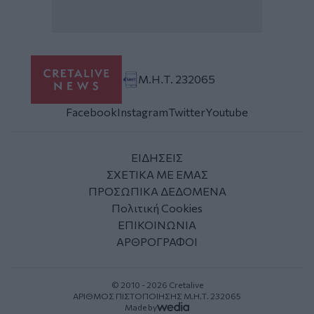
Μ.Η.Τ. 232065
Facebook
Instagram
Twitter
Youtube
ΕΙΔΗΣΕΙΣ
ΣΧΕΤΙΚΑ ΜΕ ΕΜΑΣ
ΠΡΟΣΩΠΙΚΑ ΔΕΔΟΜΕΝΑ
Πολιτική Cookies
ΕΠΙΚΟΙΝΩΝΙΑ
ΑΡΘΡΟΓΡΑΦΟΙ
© 2010 - 2026 Cretalive
ΑΡΙΘΜΟΣ ΠΙΣΤΟΠΟΙΗΣΗΣ Μ.Η.Τ. 232065
Made by