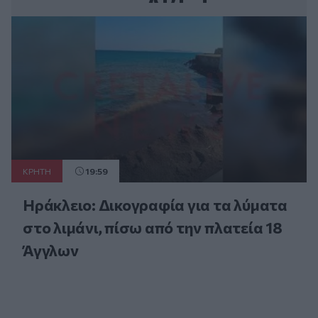
ΚΡΗΤΗ
19:59
Ηράκλειο: Δικογραφία για τα λύματα
στο λιμάνι, πίσω από την πλατεία 18
Άγγλων