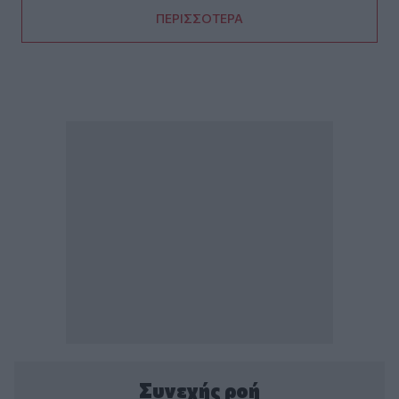
ΠΕΡΙΣΣΟΤΕΡΑ
Συνεχής ροή