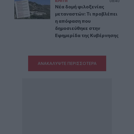
ΚΡΗΤΗ
08:40
Νέα δομή φιλοξενίας
μεταναστών: Τι προβλέπει
η απόφαση που
δημοσιεύθηκε στην
Εφημερίδα της Κυβέρνησης
ΑΝΑΚΑΛΥΨΤΕ ΠΕΡΙΣΣΟΤΕΡΑ