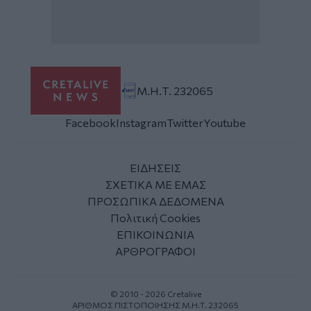
Μ.Η.Τ. 232065
Facebook
Instagram
Twitter
Youtube
ΕΙΔΗΣΕΙΣ
ΣΧΕΤΙΚΑ ΜΕ ΕΜΑΣ
ΠΡΟΣΩΠΙΚΑ ΔΕΔΟΜΕΝΑ
Πολιτική Cookies
ΕΠΙΚΟΙΝΩΝΙΑ
ΑΡΘΡΟΓΡΑΦΟΙ
© 2010 - 2026 Cretalive
ΑΡΙΘΜΟΣ ΠΙΣΤΟΠΟΙΗΣΗΣ Μ.Η.Τ. 232065