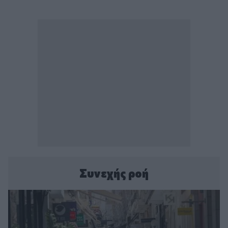
Συνεχής ροή