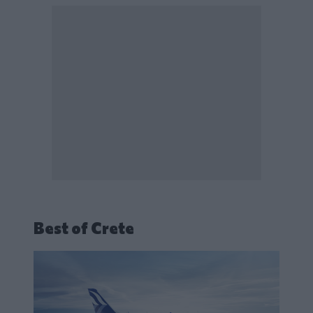
Best of Crete