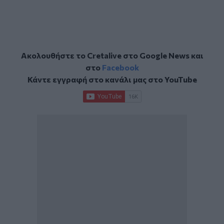
Ακολουθήστε το Cretalive στο
Google News
και
στο
Facebook
Κάντε εγγραφή στο κανάλι μας στο
YouTube