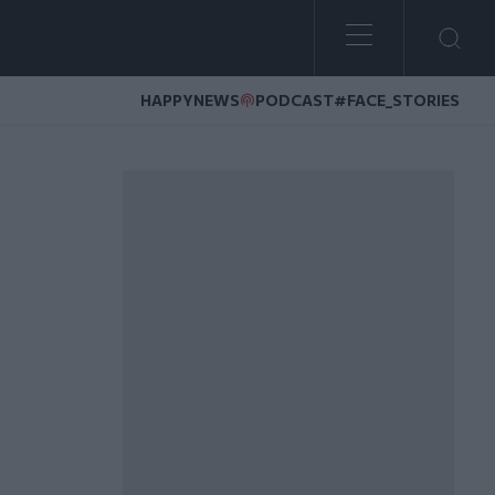
HAPPYNEWS
PODCAST
#FACE_STORIES