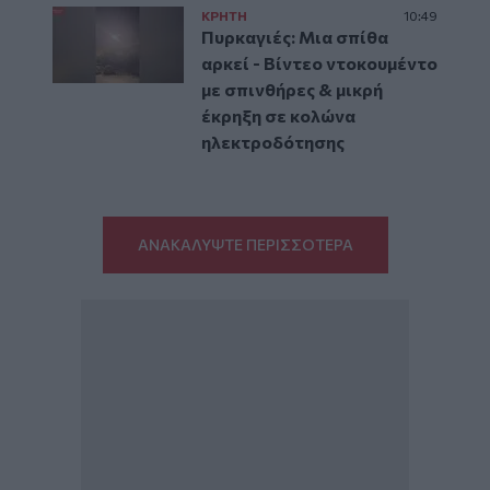
ΚΡΗΤΗ
10:49
Πυρκαγιές: Μια σπίθα
αρκεί - Βίντεο ντοκουμέντο
με σπινθήρες & μικρή
έκρηξη σε κολώνα
ηλεκτροδότησης
ΑΝΑΚΑΛΥΨΤΕ ΠΕΡΙΣΣΟΤΕΡΑ