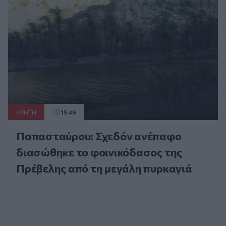
ΚΡΗΤΗ
15:46
Παπασταύρου: Σχεδόν ανέπαφο
διασώθηκε το φοινικόδασος της
Πρέβελης από τη μεγάλη πυρκαγιά