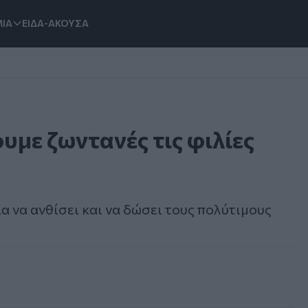
ΙΑ
ΕΙΔΑ-ΑΚΟΥΣΑ
υμε ζωντανές τις φιλίες
ια να ανθίσει και να δώσει τους πολύτιμους