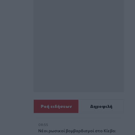
Ροή ειδήσεων
Δημοφιλή
08:55
Νέοι ρωσικοί βομβαρδισμοί στο Κίεβο: