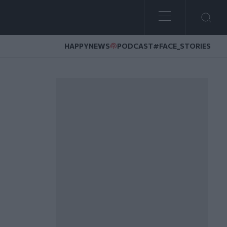
HAPPYNEWS
PODCAST
#FACE_STORIES