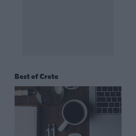
Best of Crete