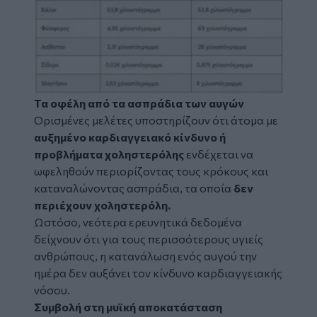
Τα οφέλη από τα ασπράδια των αυγών
Ορισμένες μελέτες υποστηρίζουν ότι άτομα με
αυξημένο καρδιαγγειακό κίνδυνο ή
προβλήματα χοληστερόλης
ενδέχεται να
ωφεληθούν περιορίζοντας τους κρόκους και
καταναλώνοντας ασπράδια, τα οποία
δεν
περιέχουν χοληστερόλη.
Ωστόσο, νεότερα ερευνητικά δεδομένα
δείχνουν ότι για τους περισσότερους υγιείς
ανθρώπους, η κατανάλωση ενός αυγού την
ημέρα δεν αυξάνει τον κίνδυνο καρδιαγγειακής
νόσου.
Συμβολή στη μυϊκή αποκατάσταση