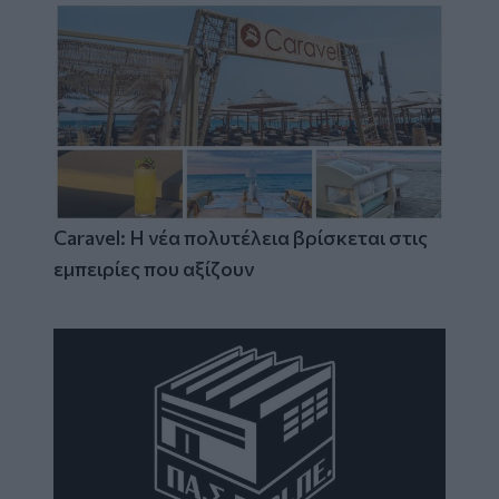
Caravel: Η νέα πολυτέλεια βρίσκεται στις
εμπειρίες που αξίζουν