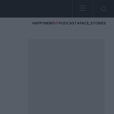
HAPPYNEWS
PODCAST
#FACE_STORIES