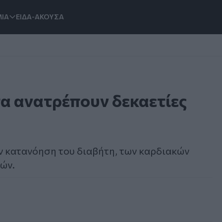
ΙΑ
ΕΙΔΑ-ΑΚΟΥΣΑ
α ανατρέπουν δεκαετίες
ην κατανόηση του διαβήτη, των καρδιακών
ών.