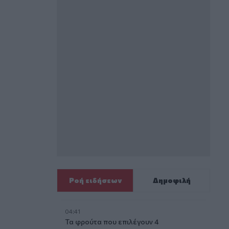
Ροή ειδήσεων
Δημοφιλή
04:41
Τα φρούτα που επιλέγουν 4