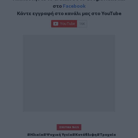
στο
Facebook
Κάντε εγγραφή στο κανάλι μας στο
YouTube
ΣΧΕΤΙΚΆ TAGS
Ηλικία
Ψυχική Υγεία
Κατάθλιψη
Τροχαία