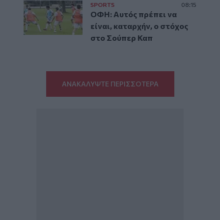
SPORTS
08:15
ΟΦΗ: Αυτός πρέπει να
είναι, καταρχήν, ο στόχος
στο Σούπερ Καπ
ΑΝΑΚΑΛΥΨΤΕ ΠΕΡΙΣΣΟΤΕΡΑ