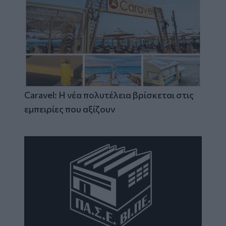
Caravel: Η νέα πολυτέλεια βρίσκεται στις
εμπειρίες που αξίζουν