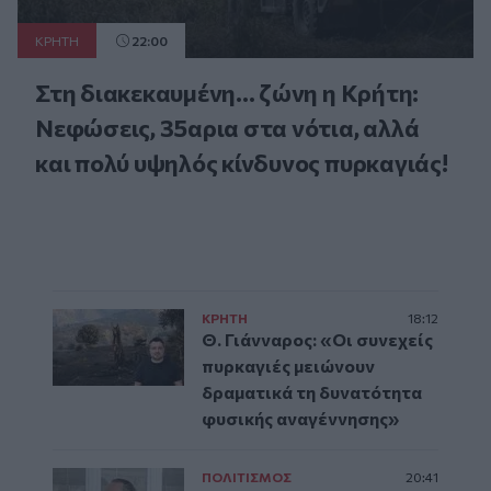
ΚΡΗΤΗ
22:00
Στη διακεκαυμένη... ζώνη η Κρήτη:
Νεφώσεις, 35αρια στα νότια, αλλά
και πολύ υψηλός κίνδυνος πυρκαγιάς!
ΚΡΗΤΗ
18:12
Θ. Γιάνναρος: «Οι συνεχείς
πυρκαγιές μειώνουν
δραματικά τη δυνατότητα
φυσικής αναγέννησης»
ΠΟΛΙΤΙΣΜΟΣ
20:41