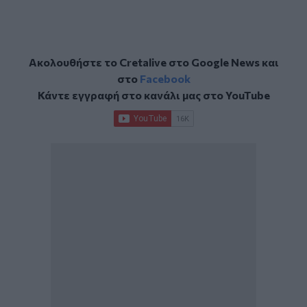
Ακολουθήστε το Cretalive στο
Google News
και
στο
Facebook
Κάντε εγγραφή στο κανάλι μας στο
YouTube