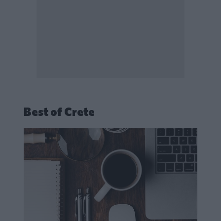
Best of Crete