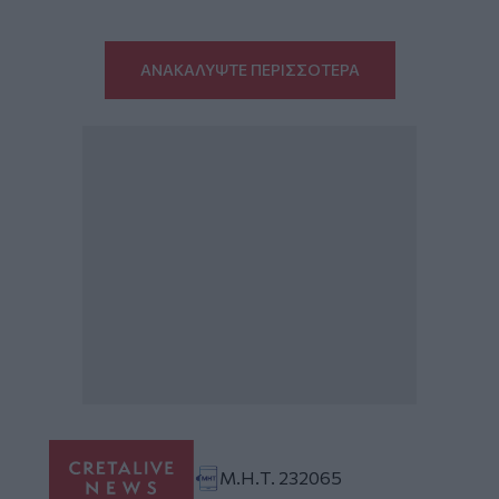
ΑΝΑΚΑΛΥΨΤΕ ΠΕΡΙΣΣΟΤΕΡΑ
Μ.Η.Τ. 232065