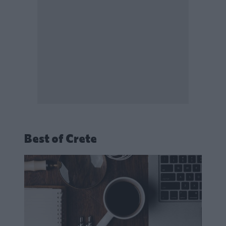
Best of Crete