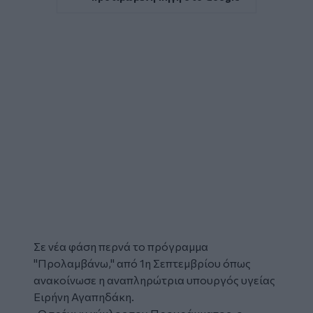
Σε νέα φάση περνά το πρόγραμμα
"Προλαμβάνω," από 1η Σεπτεμβρίου όπως
ανακοίνωσε η αναπληρώτρια υπουργός υγείας
Ειρήνη Αγαπηδάκη.