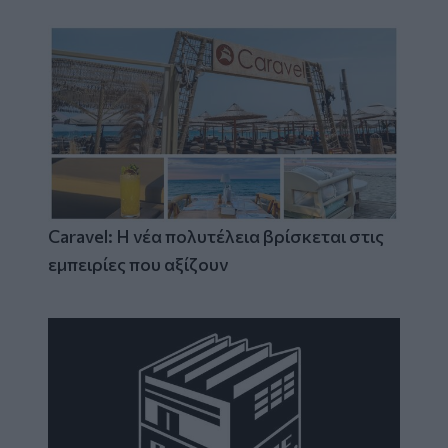
Caravel: Η νέα πολυτέλεια βρίσκεται στις
εμπειρίες που αξίζουν