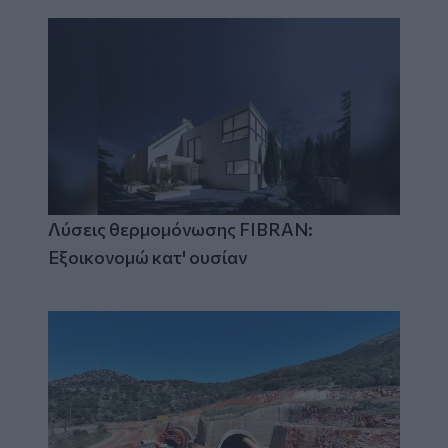
Λύσεις θερμομόνωσης FIBRAN:
Εξοικονομώ κατ' ουσίαν