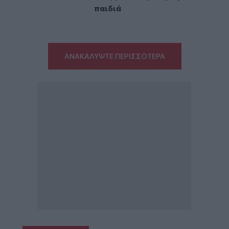
παιδιά
ΑΝΑΚΑΛΥΨΤΕ ΠΕΡΙΣΣΟΤΕΡΑ