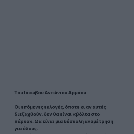
Του Ιάκωβου Αντώνιου Αρμάου
Οι επόμενες εκλογές, όποτε κι αν αυτές
διεξαχθούν, δεν θα είναι «βόλτα στο
πάρκο». Θα είναι μια δύσκολη αναμέτρηση
για όλους.