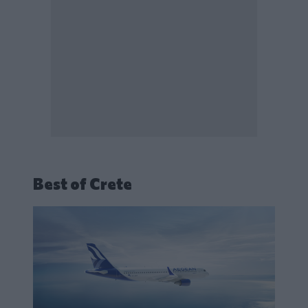
Best of Crete