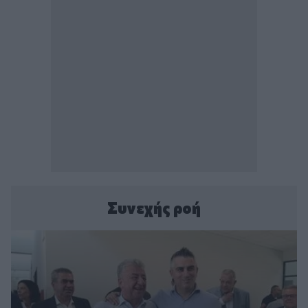
Συνεχής ροή