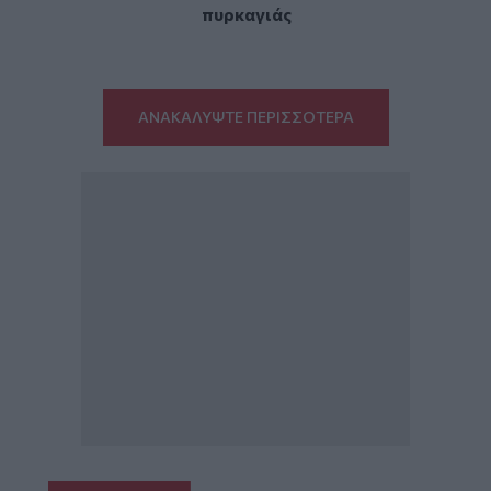
πυρκαγιάς
ΑΝΑΚΑΛΥΨΤΕ ΠΕΡΙΣΣΟΤΕΡΑ