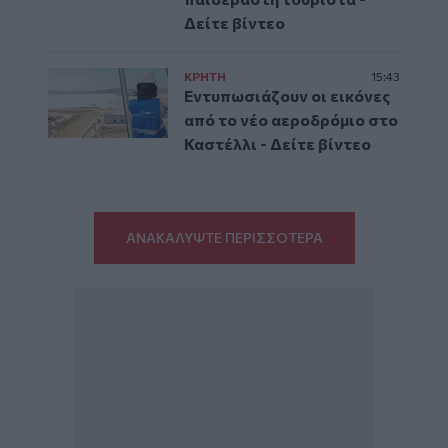
Δείτε βίντεο
ΚΡΗΤΗ
15:43
Εντυπωσιάζουν οι εικόνες
από το νέο αεροδρόμιο στο
Καστέλλι - Δείτε βίντεο
ΑΝΑΚΑΛΥΨΤΕ ΠΕΡΙΣΣΟΤΕΡΑ