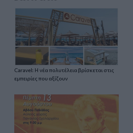
Caravel: Η νέα πολυτέλεια βρίσκεται στις
εμπειρίες που αξίζουν