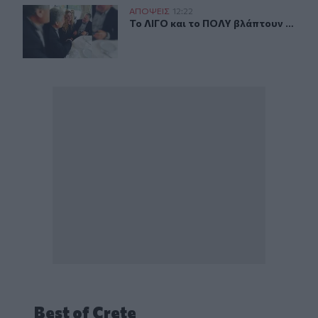
Το ΛΙΓΟ και το ΠΟΛΥ βλάπτουν …
ΑΠΟΨΕΙΣ
12:22
Το ΛΙΓΟ και το ΠΟΛΥ βλάπτουν …
Το ΛΙΓΟ και το ΠΟΛΥ βλάπτουν …
Best of Crete