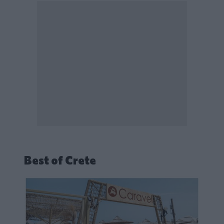
Best of Crete