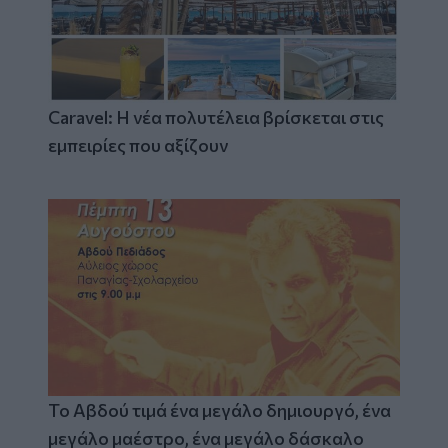
Caravel: Η νέα πολυτέλεια βρίσκεται στις
εμπειρίες που αξίζουν
Το Αβδού τιμά ένα μεγάλο δημιουργό, ένα
μεγάλο μαέστρο, ένα μεγάλο δάσκαλο