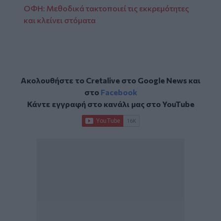
ΟΦΗ: Μεθοδικά τακτοποιεί τις εκκρεμότητες
και κλείνει στόματα
Ακολουθήστε το Cretalive στο
Google News
και
στο
Facebook
Κάντε εγγραφή στο κανάλι μας στο
YouTube