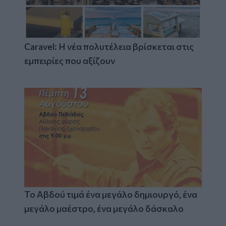
Caravel: Η νέα πολυτέλεια βρίσκεται στις
εμπειρίες που αξίζουν
Το Αβδού τιμά ένα μεγάλο δημιουργό, ένα
μεγάλο μαέστρο, ένα μεγάλο δάσκαλο