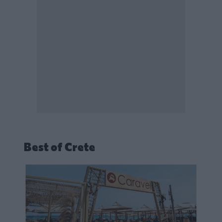
Best of Crete