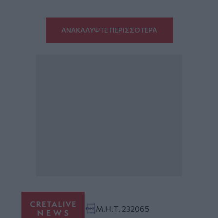
ΑΝΑΚΑΛΥΨΤΕ ΠΕΡΙΣΣΟΤΕΡΑ
Μ.Η.Τ. 232065