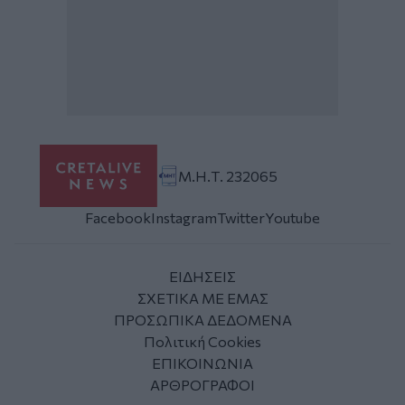
Μ.Η.Τ. 232065
Facebook
Instagram
Twitter
Youtube
ΕΙΔΗΣΕΙΣ
ΣΧΕΤΙΚΑ ΜΕ ΕΜΑΣ
ΠΡΟΣΩΠΙΚΑ ΔΕΔΟΜΕΝΑ
Πολιτική Cookies
ΕΠΙΚΟΙΝΩΝΙΑ
ΑΡΘΡΟΓΡΑΦΟΙ