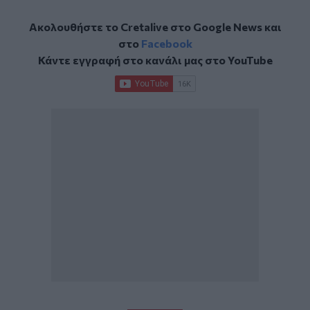
Ακολουθήστε το Cretalive στο
Google News
και
στο
Facebook
Κάντε εγγραφή στο κανάλι μας στο
YouTube