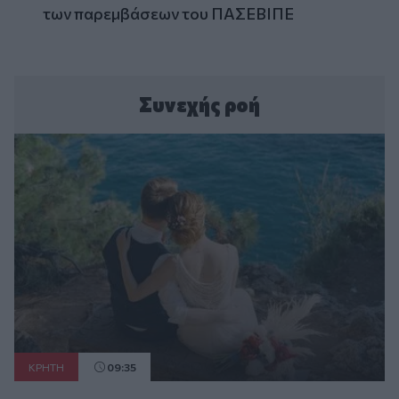
των παρεμβάσεων του ΠΑΣΕΒΙΠΕ
Συνεχής ροή
ΚΡΗΤΗ
09:35