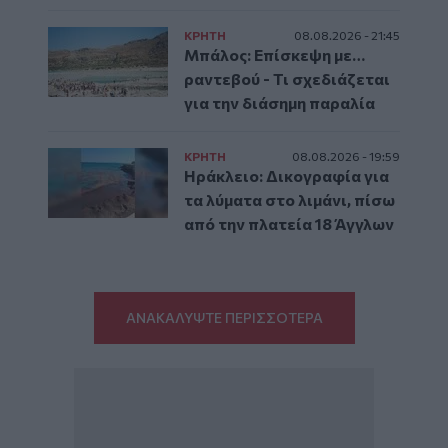
ΚΡΗΤΗ
08.08.2026 - 21:45
Μπάλος: Επίσκεψη με…
ραντεβού - Τι σχεδιάζεται
για την διάσημη παραλία
ΚΡΗΤΗ
08.08.2026 - 19:59
Ηράκλειο: Δικογραφία για
τα λύματα στο λιμάνι, πίσω
από την πλατεία 18 Άγγλων
ΑΝΑΚΑΛΥΨΤΕ ΠΕΡΙΣΣΟΤΕΡΑ