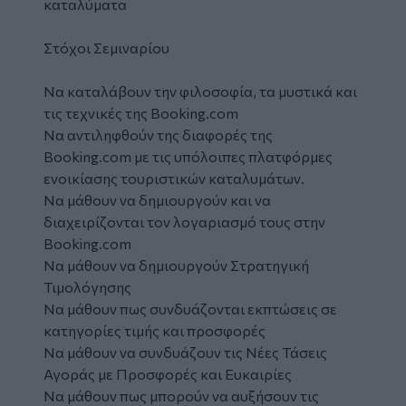
καταλύματα
Στόχοι Σεμιναρίου
Να καταλάβουν την φιλοσοφία, τα μυστικά και
τις τεχνικές της Booking.com
Να αντιληφθούν της διαφορές της
Booking.com με τις υπόλοιπες πλατφόρμες
ενοικίασης τουριστικών καταλυμάτων.
Να μάθουν να δημιουργούν και να
διαχειρίζονται τον λογαριασμό τους στην
Booking.com
Να μάθουν να δημιουργούν Στρατηγική
Τιμολόγησης
Να μάθουν πως συνδυάζονται εκπτώσεις σε
κατηγορίες τιμής και προσφορές
Να μάθουν να συνδυάζουν τις Νέες Τάσεις
Αγοράς με Προσφορές και Ευκαιρίες
Να μάθουν πως μπορούν να αυξήσουν τις