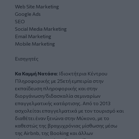
Web Site Marketing
Google Ads
SEO
Social Media Marketing
Email Marketing
Mobile Marketing
Εισηγητές
Κα Καμμή Νατάσα
: Iδιοκτήτρια Κέντρου
Πληροφορικής με 25ετή εμπειρία στην
εκπαίδευση πληροφορικής και στην
διοργάνωση/διδασκαλία σεμιναρίων
επαγγελματικής κατάρτισης. Από το 2013
ασχολείται επαγγελματικά με τον τουρισμό και
διαθέτει έναν ξενώνα στην Μύκονο,
με το
καθεστώς της βραχυχρόνιας μίσθωσης μέσω
της Airbnb, της Booking και άλλων