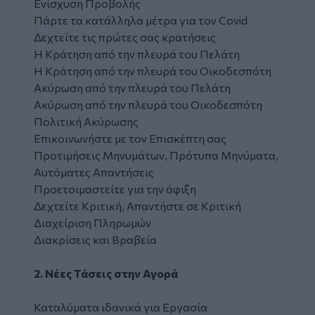
Ενίσχυση Προβολής
Πάρτε τα κατάλληλα μέτρα για τον Covid
Δεχτείτε τις πρώτες σας κρατήσεις
Η Κράτηση από την πλευρά του Πελάτη
Η Κράτηση από την πλευρά του Οικοδεσπότη
Ακύρωση από την πλευρά του Πελάτη
Ακύρωση από την πλευρά του Οικοδεσπότη
Πολιτική Ακύρωσης
Επικοινωνήστε με τον Επισκέπτη σας
Προτιμήσεις Μηνυμάτων, Πρότυπα Μηνύματα,
Αυτόματες Απαντήσεις
Προετοιμαστείτε για την άφιξη
Δεχτείτε Κριτική, Απαντήστε σε Κριτική
Διαχείριση Πληρωμών
Διακρίσεις και Βραβεία
2. Νέες Τάσεις στην Αγορά
Καταλύματα ιδανικά για Εργασία