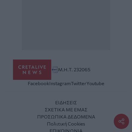
Μ.Η.Τ. 232065
Facebook
Instagram
Twitter
Youtube
ΕΙΔΗΣΕΙΣ
ΣΧΕΤΙΚΑ ΜΕ ΕΜΑΣ
ΠΡΟΣΩΠΙΚΑ ΔΕΔΟΜΕΝΑ
Πολιτική Cookies
ΕΠΙΚΟΙΝΩΝΙΑ