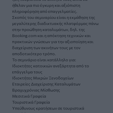
ήθελαν μια πιο έγκυρη και αξιόπιστη
πληροφόρηση από επαγγελματίες.
Σκοπός του σεμιναρίου είναι η εκμάθηση της
μεγαλύτερης διαδικτυακής πλατφόρμας πάνω
στην προώθηση καταλυμάτων, δηλ. της
Booking.com και η απόκτηση τεχνικών και
πρακτικών γνώσεων για την αξιοποίηση και
διαχείριση των ακινήτων τους με τον
αποδοτικότερο τρόπο.
Το σεμινάριο είναι κατάλληλο για:
Ιδιοκτήτες κατοικιών ανεξάρτητα από το
επάγγελμα τους
Ιδιοκτήτες Μικρών Ξενοδοχείων
Εταιρείες Διαχείρισης Καταλυμάτων
Βραχυχρόνιας Μίσθωσης
Μεσιτικά Γραφεία
Τουριστικά Γραφεία
Υπεύθυνους κρατήσεων σε τουριστικά