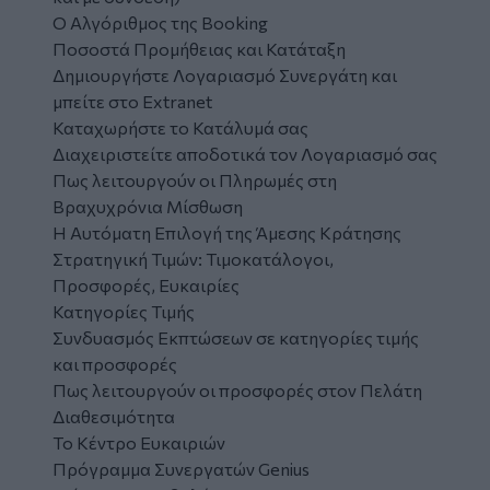
Ο Αλγόριθμος της Booking
Ποσοστά Προμήθειας και Κατάταξη
Δημιουργήστε Λογαριασμό Συνεργάτη και
μπείτε στο Extranet
Καταχωρήστε το Κατάλυμά σας
Διαχειριστείτε αποδοτικά τον Λογαριασμό σας
Πως λειτουργούν οι Πληρωμές στη
Βραχυχρόνια Μίσθωση
Η Αυτόματη Επιλογή της Άμεσης Κράτησης
Στρατηγική Τιμών: Τιμοκατάλογοι,
Προσφορές, Ευκαιρίες
Κατηγορίες Τιμής
Συνδυασμός Εκπτώσεων σε κατηγορίες τιμής
και προσφορές
Πως λειτουργούν οι προσφορές στον Πελάτη
Διαθεσιμότητα
Το Κέντρο Ευκαιριών
Πρόγραμμα Συνεργατών Genius