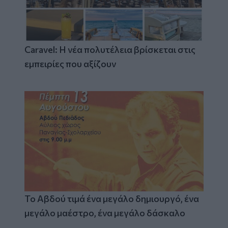
Caravel: Η νέα πολυτέλεια βρίσκεται στις
εμπειρίες που αξίζουν
Το Αβδού τιμά ένα μεγάλο δημιουργό, ένα
μεγάλο μαέστρο, ένα μεγάλο δάσκαλο