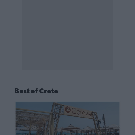
Best of Crete