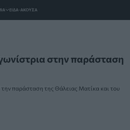
ΙΑ
ΕΙΔΑ-ΑΚΟΥΣΑ
αγωνίστρια στην παράσταση
σε την παράσταση της Θάλειας Ματίκα και του