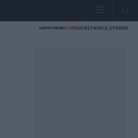
HAPPYNEWS
PODCAST
#FACE_STORIES