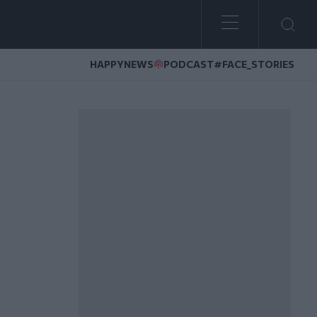
HAPPYNEWS
PODCAST
#FACE_STORIES