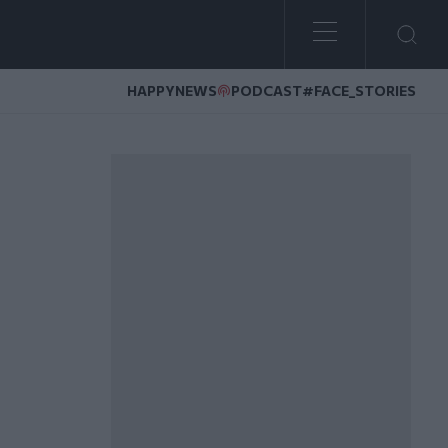
HAPPYNEWS
PODCAST
#FACE_STORIES