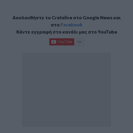
Ακολουθήστε το Cretalive στο
Google News
και
στο
Facebook
Κάντε εγγραφή στο κανάλι μας στο
YouTube