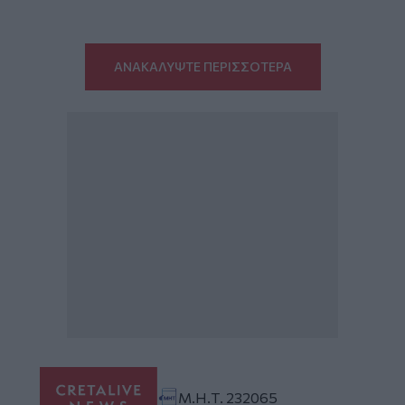
ΑΝΑΚΑΛΥΨΤΕ ΠΕΡΙΣΣΟΤΕΡΑ
Μ.Η.Τ. 232065