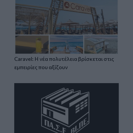
Caravel: Η νέα πολυτέλεια βρίσκεται στις
εμπειρίες που αξίζουν