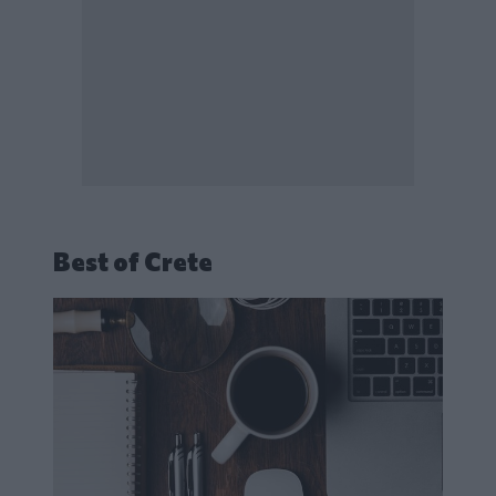
Best of Crete