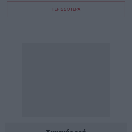
ΠΕΡΙΣΣΟΤΕΡΑ