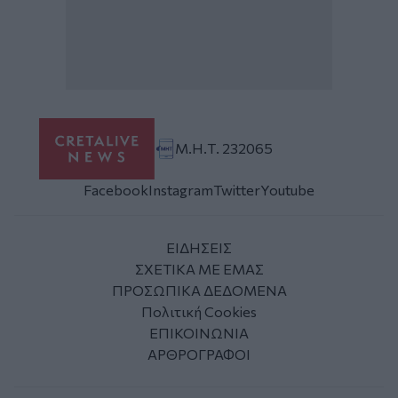
Μ.Η.Τ. 232065
Facebook
Instagram
Twitter
Youtube
ΕΙΔΗΣΕΙΣ
ΣΧΕΤΙΚΑ ΜΕ ΕΜΑΣ
ΠΡΟΣΩΠΙΚΑ ΔΕΔΟΜΕΝΑ
Πολιτική Cookies
ΕΠΙΚΟΙΝΩΝΙΑ
ΑΡΘΡΟΓΡΑΦΟΙ