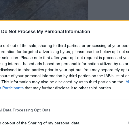
-
Do Not Process My Personal Information
to opt-out of the sale, sharing to third parties, or processing of your per
formation for targeted advertising by us, please use the below opt-out s
r selection. Please note that after your opt-out request is processed y
eing interest-based ads based on personal information utilized by us or
disclosed to third parties prior to your opt-out. You may separately opt-
losure of your personal information by third parties on the IAB’s list of
. This information may also be disclosed by us to third parties on the
IA
Participants
that may further disclose it to other third parties.
l Data Processing Opt Outs
o opt-out of the Sharing of my personal data.