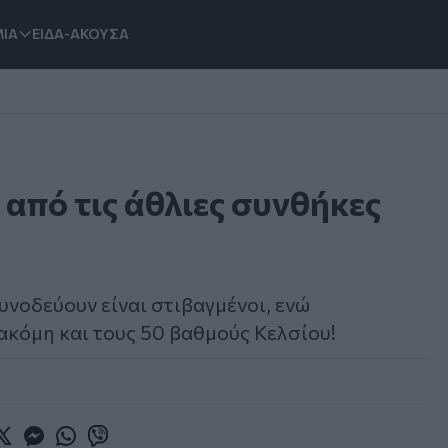
ΙΑ
ΕΙΔΑ-ΑΚΟΥΣΑ
 από τις άθλιες συνθήκες
υνοδεύουν είναι στιβαγμένοι, ενώ
κόμη και τους 50 βαθμούς Κελσίου!