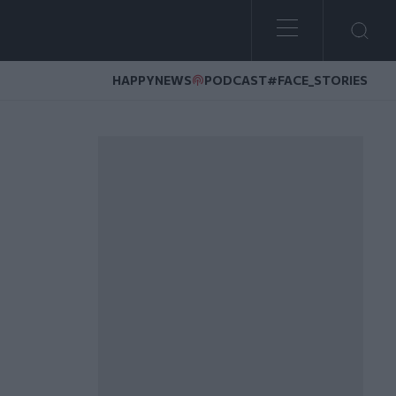
HAPPYNEWS
PODCAST
#FACE_STORIES