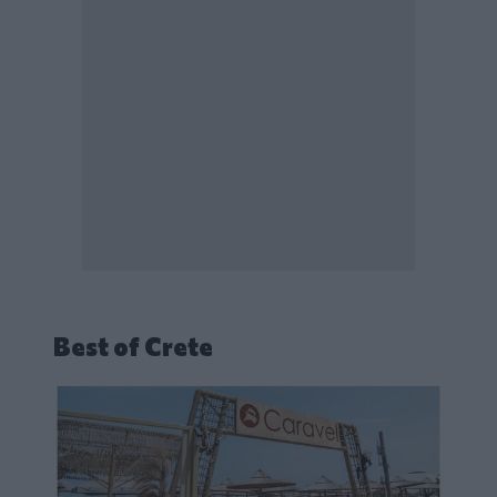
Best of Crete