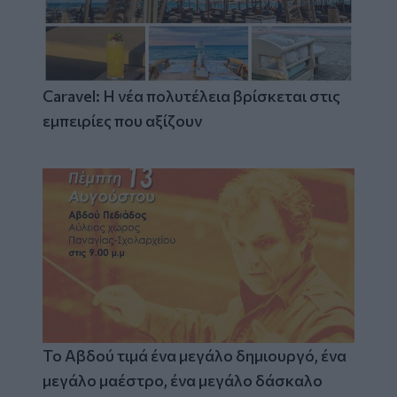
Caravel: Η νέα πολυτέλεια βρίσκεται στις
εμπειρίες που αξίζουν
Το Αβδού τιμά ένα μεγάλο δημιουργό, ένα
μεγάλο μαέστρο, ένα μεγάλο δάσκαλο