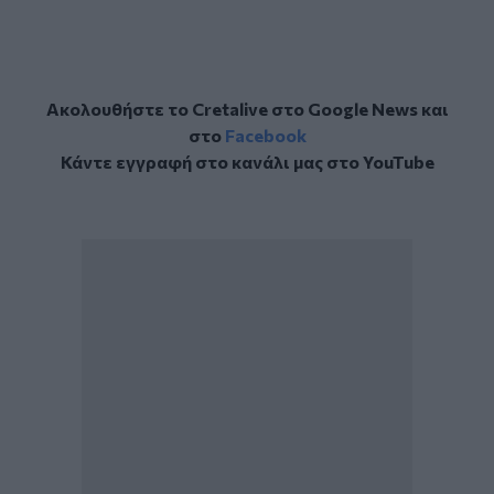
Ακολουθήστε το Cretalive στο
Google News
και
στο
Facebook
Κάντε εγγραφή στο κανάλι μας στο
YouTube