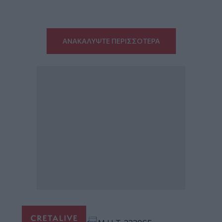
ΑΝΑΚΑΛΥΨΤΕ ΠΕΡΙΣΣΟΤΕΡΑ