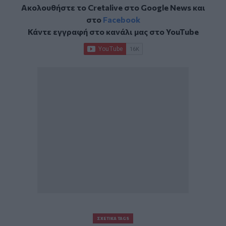
Ακολουθήστε το Cretalive στο
Google News
και
στο
Facebook
Κάντε εγγραφή στο κανάλι μας στο
YouTube
ΣΧΕΤΙΚΆ TAGS