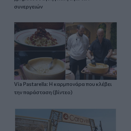
συνεργειών
Via Pastarella: Η καρμπονάρα που κλέβει
την παράσταση (βίντεο)