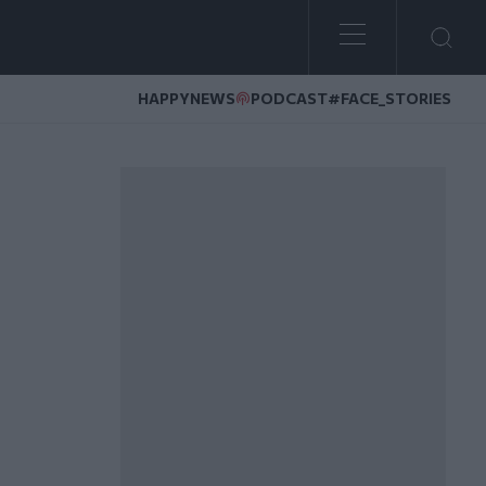
HAPPYNEWS
PODCAST
#FACE_STORIES