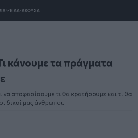
ΙΑ
ΕΙΔΑ-ΑΚΟΥΣΑ
Τι κάνουμε τα πράγματα
ε
ι να αποφασίσουμε τι θα κρατήσουμε και τι θα
ι δικοί μας άνθρωποι.